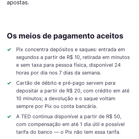
apostas.
Os meios de pagamento aceitos
Pix concentra depósitos e saques: entrada em
segundos a partir de R$ 10, retirada em minutos
e sem taxa para pessoa física, disponível 24
horas por dia nos 7 dias da semana.
Cartão de débito e pré-pago servem para
depositar a partir de R$ 20, com crédito em até
10 minutos; a devolução e o saque voltam
sempre por Pix ou conta bancária.
A TED continua disponível a partir de R$ 50,
com compensação em até 1 dia útil e possível
tarifa do banco — o Pix não tem essa tarifa.