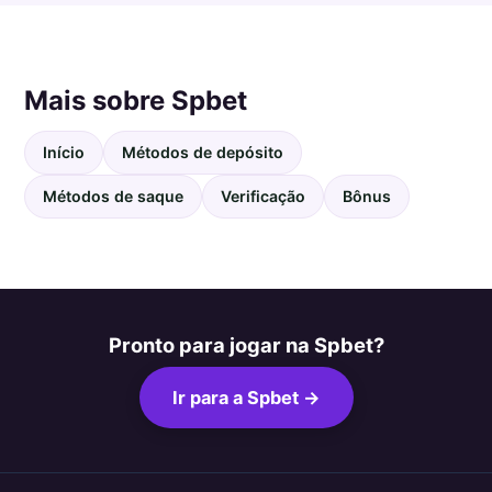
Mais sobre Spbet
Início
Métodos de depósito
Métodos de saque
Verificação
Bônus
Pronto para jogar na Spbet?
Ir para a Spbet →