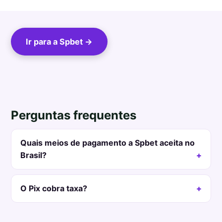
Ir para a Spbet →
Perguntas frequentes
Quais meios de pagamento a Spbet aceita no
Brasil?
O Pix cobra taxa?