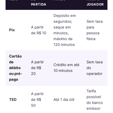
PARTIDA
JOGADOR
Depósito em
segundos;
Sem taxa
A partir
saque em
para
Pix
de R$ 10
minutos,
pessoa
máximo de
física
120 minutos
Cartão
de
A partir
Sem taxa
Crédito em até
débito
de R$
do
10 minutos
ou pré-
20
operador
pago
Tarifa
A partir
possível
TED
de R$
Até 1 dia útil
do banco
50
emissor