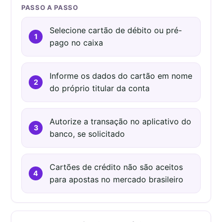
PASSO A PASSO
Selecione cartão de débito ou pré-
pago no caixa
Informe os dados do cartão em nome
do próprio titular da conta
Autorize a transação no aplicativo do
banco, se solicitado
Cartões de crédito não são aceitos
para apostas no mercado brasileiro