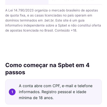
A Lei 14.790/2023 organiza o mercado brasileiro de apostas
de quota fixa, e as casas licenciadas no país operam em
domínios terminados em .bet.br. Este site é um guia
informativo independente sobre a Spbet e não constitui oferta
de apostas licenciada no Brasil. Conteúdo +18.
Como começar na Spbet em 4
passos
A conta abre com CPF, e-mail e telefone
informados. Registro pessoal e idade
mínima de 18 anos.