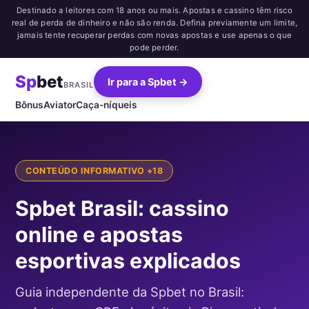
Destinado a leitores com 18 anos ou mais. Apostas e cassino têm risco
real de perda de dinheiro e não são renda. Defina previamente um limite,
jamais tente recuperar perdas com novas apostas e use apenas o que
pode perder.
Sp
bet
Ir para a Spbet →
BRASIL
Bônus
Aviator
Caça-níqueis
CONTEÚDO INFORMATIVO +18
Spbet Brasil: cassino
online e apostas
esportivas explicados
Guia independente da Spbet no Brasil: