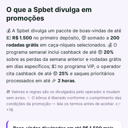
O que a Spbet divulga em
promoções
💰 A Spbet divulga um pacote de boas-vindas de até
💵
R$ 1.500
no primeiro depósito, 🤑 somado a
200
rodadas grátis
em caça-níqueis selecionados. 💰 O
programa semanal inclui cashback de até 🤑
20%
sobre as perdas da semana anterior e rodadas grátis
em dias específicos; 💵 no programa VIP, o operador
cita cashback de até 🤑
25%
e saques prioritários
processados em até 🎉
2 horas
.
🎁 Valores e regras são os divulgados pelo operador e mudam
sem aviso. ✨ O bônus é liberado conforme o cumprimento das
condições da promoção — leia os termos antes de aceitar. 👉
+18.