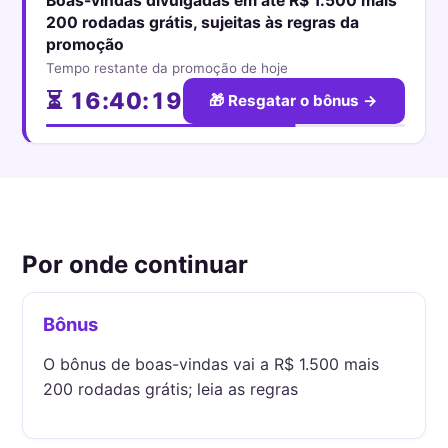
Boas-vindas divulgadas em até R$ 1.500 mais
200 rodadas grátis, sujeitas às regras da
promoção
Tempo restante da promoção de hoje
⏳
16:40:18
🎁 Resgatar o bônus →
Por onde continuar
Bônus
O bônus de boas-vindas vai a R$ 1.500 mais
200 rodadas grátis; leia as regras