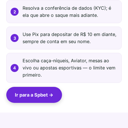
Resolva a conferência de dados (KYC); é
ela que abre o saque mais adiante.
Use Pix para depositar de R$ 10 em diante,
sempre de conta em seu nome.
Escolha caça-níqueis, Aviator, mesas ao
vivo ou apostas esportivas — o limite vem
primeiro.
Ir para a Spbet →