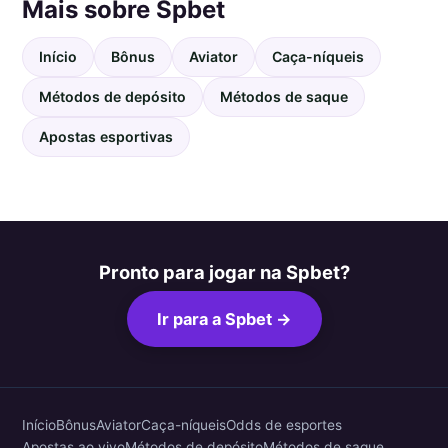
Mais sobre Spbet
Início
Bônus
Aviator
Caça-níqueis
Métodos de depósito
Métodos de saque
Apostas esportivas
Pronto para jogar na Spbet?
Ir para a Spbet →
Início
Bônus
Aviator
Caça-níqueis
Odds de esportes
Apostas ao vivo
Métodos de depósito
Métodos de saque