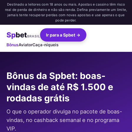
Destinado a leitores com 18 anos ou mais. Apostas e cassino têm risco
real de perda de dinheiro e não são renda. Defina previamente um limite,
jamais tente recuperar perdas com novas apostas e use apenas o que
pode perder.
Sp
bet
Ir para a Spbet →
BRASIL
Bônus
Aviator
Caça-níqueis
Bônus da Spbet: boas-
vindas de até R$ 1.500 e
rodadas grátis
O que o operador divulga no pacote de boas-
vindas, no cashback semanal e no programa
VIP.