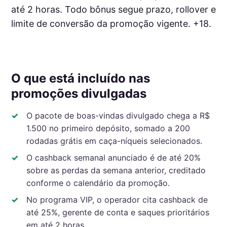
até 2 horas. Todo bônus segue prazo, rollover e
limite de conversão da promoção vigente. +18.
O que está incluído nas
promoções divulgadas
O pacote de boas-vindas divulgado chega a R$
1.500 no primeiro depósito, somado a 200
rodadas grátis em caça-níqueis selecionados.
O cashback semanal anunciado é de até 20%
sobre as perdas da semana anterior, creditado
conforme o calendário da promoção.
No programa VIP, o operador cita cashback de
até 25%, gerente de conta e saques prioritários
em até 2 horas.