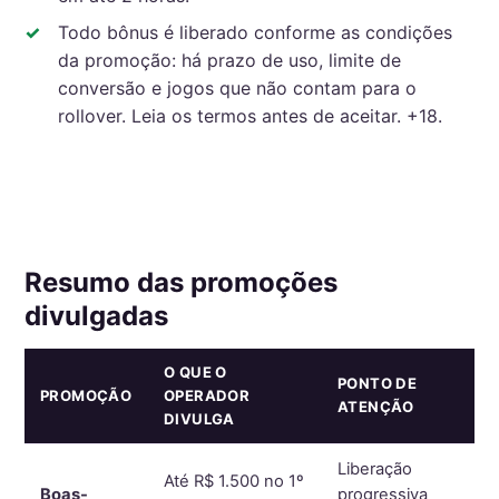
Todo bônus é liberado conforme as condições
da promoção: há prazo de uso, limite de
conversão e jogos que não contam para o
rollover. Leia os termos antes de aceitar. +18.
Resumo das promoções
divulgadas
O QUE O
PONTO DE
PROMOÇÃO
OPERADOR
ATENÇÃO
DIVULGA
Liberação
Até R$ 1.500 no 1º
Boas-
progressiva