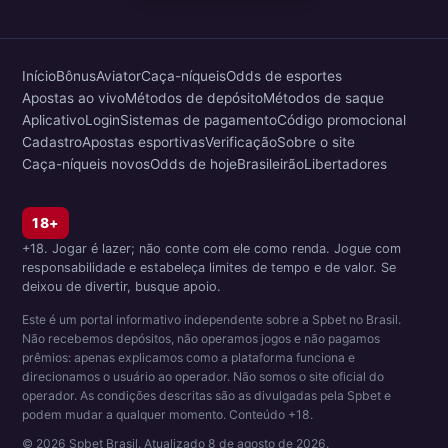
Início
Bônus
Aviator
Caça-níqueis
Odds de esportes
Apostas ao vivo
Métodos de depósito
Métodos de saque
Aplicativo
Login
Sistemas de pagamento
Código promocional
Cadastro
Apostas esportivas
Verificação
Sobre o site
Caça-níqueis novos
Odds de hoje
Brasileirão
Libertadores
18+
+18. Jogar é lazer; não conte com ele como renda. Jogue com
responsabilidade e estabeleça limites de tempo e de valor. Se
deixou de divertir, busque apoio.
Este é um portal informativo independente sobre a Spbet no Brasil.
Não recebemos depósitos, não operamos jogos e não pagamos
prêmios: apenas explicamos como a plataforma funciona e
direcionamos o usuário ao operador. Não somos o site oficial do
operador. As condições descritas são as divulgadas pela Spbet e
podem mudar a qualquer momento. Conteúdo +18.
© 2026 Spbet Brasil. Atualizado 8 de agosto de 2026.