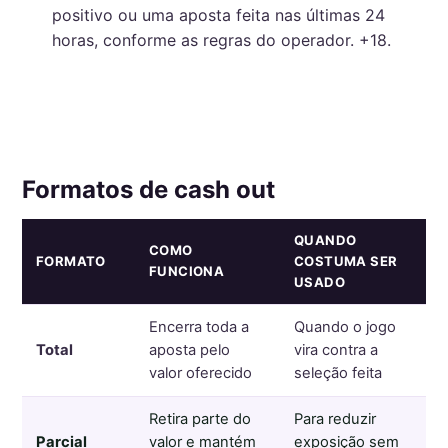
positivo ou uma aposta feita nas últimas 24
horas, conforme as regras do operador. +18.
Formatos de cash out
QUANDO
COMO
FORMATO
COSTUMA SER
FUNCIONA
USADO
Encerra toda a
Quando o jogo
Total
aposta pelo
vira contra a
valor oferecido
seleção feita
Retira parte do
Para reduzir
Parcial
valor e mantém
exposição sem