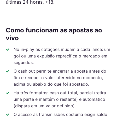
últimas 24 horas. +18.
Como funcionam as apostas ao
vivo
No in-play as cotações mudam a cada lance: um
gol ou uma expulsão reprecifica o mercado em
segundos.
O cash out permite encerrar a aposta antes do
fim e receber o valor oferecido no momento,
acima ou abaixo do que foi apostado.
Há três formatos: cash out total, parcial (retira
uma parte e mantém o restante) e automático
(dispara em um valor definido).
O acesso às transmissões costuma exigir saldo